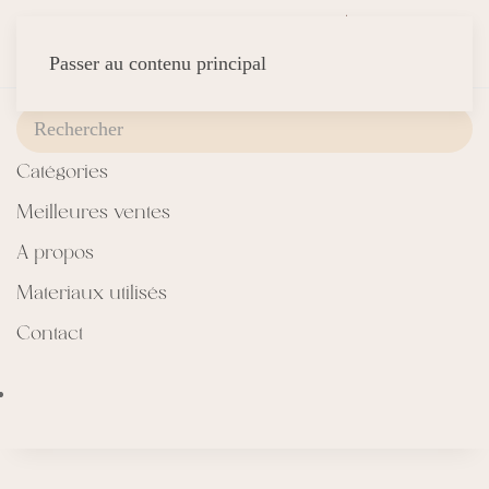
Passer au contenu principal
Catégories
Meilleures ventes
A propos
Materiaux utilisés
Contact