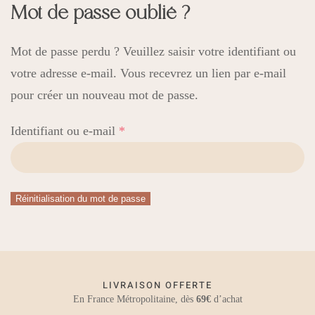
Mot de passe oublié ?
Mot de passe perdu ? Veuillez saisir votre identifiant ou
votre adresse e-mail. Vous recevrez un lien par e-mail
pour créer un nouveau mot de passe.
Obligatoire
Identifiant ou e-mail
*
Réinitialisation du mot de passe
LIVRAISON OFFERTE
En France Métropolitaine, dès
69€
d’achat