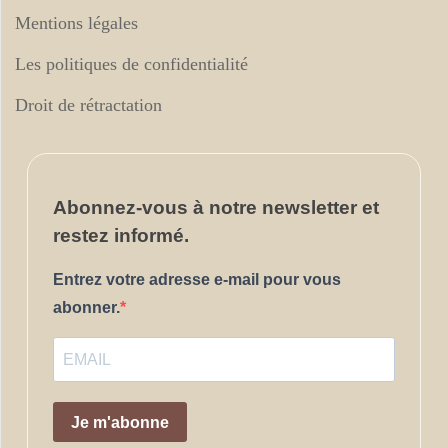
Mentions légales
Les politiques de confidentialité
Droit de rétractation
Abonnez-vous
à notre newsletter et
restez informé.
Entrez votre adresse e-mail pour vous
abonner.
Je m'abonne