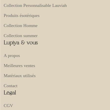
Collection Personnalisable Lauviah
Produits ésotériques
Collection Homme
Collection summer
Lupiya & vous
A propos
Meilleures ventes
Matériaux utilisés
Contact
Légal
CGV