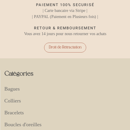
PAIEMENT 100% SECURISÉ
| Carte bancaire via Stripe |
| PAYPAL (Paiement en Plusieurs fois) |
RETOUR & REMBOURSEMENT
Vous avez 14 jours pour nous retourner vos achats
Droit de Rétractation
Catégories
Bagues
Colliers
Bracelets
Boucles d'oreilles