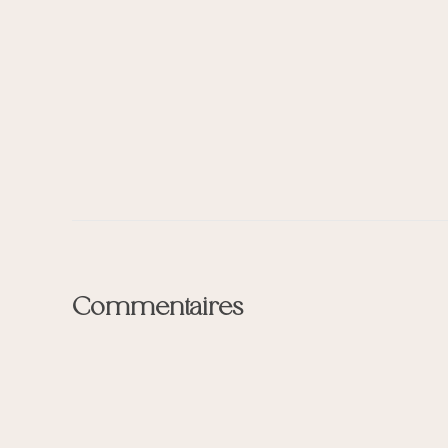
Commentaires