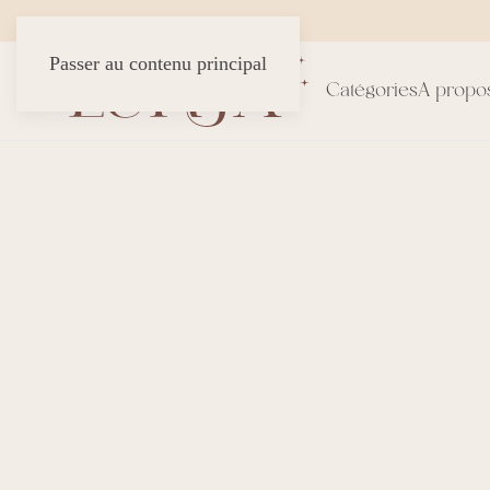
Passer au contenu principal
Catégories
A propo