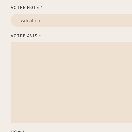
VOTRE NOTE
*
VOTRE AVIS
*
NOM
*