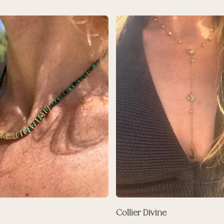
Collier Divine