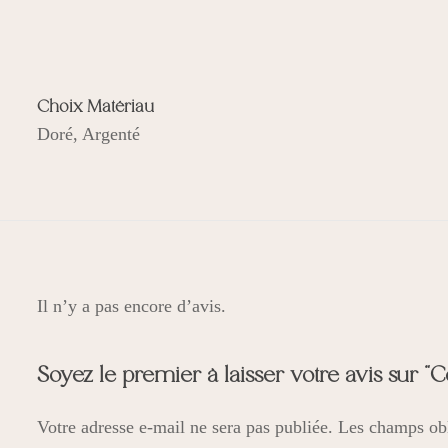
Choix Matériau
Doré, Argenté
Il n’y a pas encore d’avis.
Soyez le premier à laisser votre avis sur “
Votre adresse e-mail ne sera pas publiée.
Les champs obl