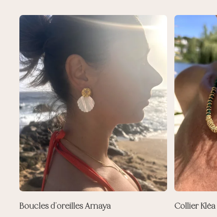
Boucles d’oreilles Amaya
Collier Kléa