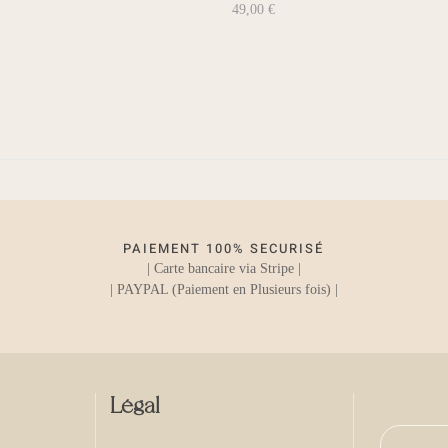
49,00
€
PAIEMENT 100% SECURISÉ
| Carte bancaire via Stripe |
| PAYPAL (Paiement en Plusieurs fois) |
Légal