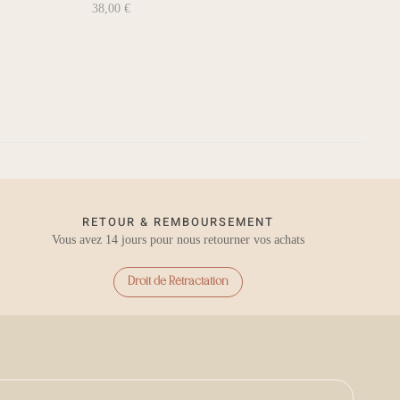
38,00
€
RETOUR & REMBOURSEMENT
Vous avez 14 jours pour nous retourner vos achats
Droit de Rétractation