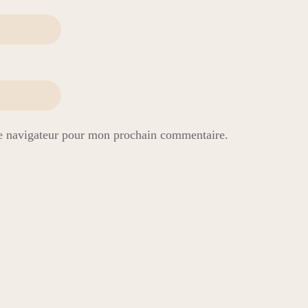
le navigateur pour mon prochain commentaire.