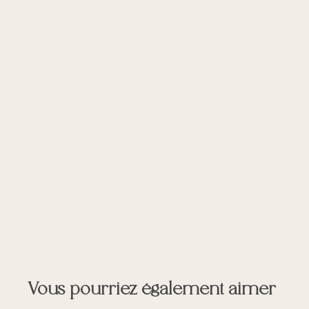
Vous pourriez également aimer