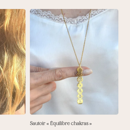
Sautoir « Équilibre chakras »