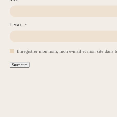
E-MAIL
*
Enregistrer mon nom, mon e-mail et mon site dans 