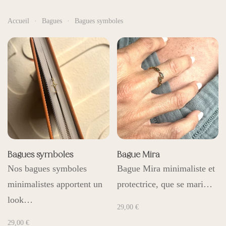
Accueil
Bagues
Bagues symboles
Bagues symboles
Bague Mira
Nos bagues symboles
Bague Mira minimaliste et
minimalistes apportent un
protectrice, que se mari…
look…
29,00
€
29,00
€