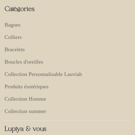
Catégories
Bagues
Colliers
Bracelets
Boucles d'oreilles
Collection Personnalisable Lauviah
Produits ésotériques
Collection Homme
Collection summer
Lupiya & vous