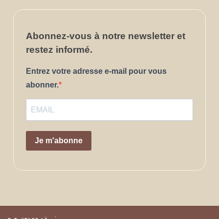
Abonnez-vous
à notre newsletter et
restez informé.
Entrez votre adresse e-mail pour vous
abonner.
Je m'abonne