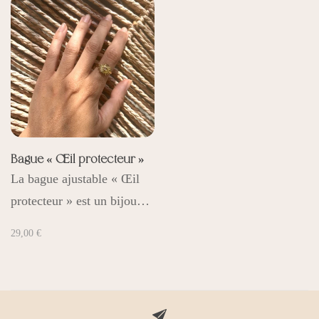
Bague « Œil protecteur »
La bague ajustable « Œil
protecteur » est un bijou…
29,00
€