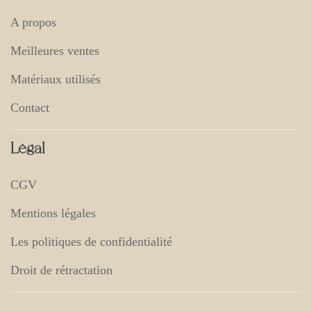
A propos
Meilleures ventes
Matériaux utilisés
Contact
Légal
CGV
Mentions légales
Les politiques de confidentialité
Droit de rétractation