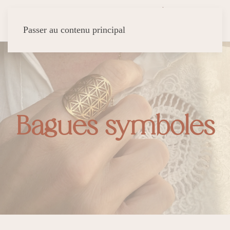
Passer au contenu principal
Bagues symboles