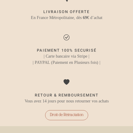
LIVRAISON OFFERTE
En France Métropolitaine, dès
69€
d’achat
PAIEMENT 100% SECURISÉ
| Carte bancaire via Stripe |
| PAYPAL (Paiement en Plusieurs fois) |
RETOUR & REMBOURSEMENT
Vous avez 14 jours pour nous retourner vos achats
Droit de Rétractation