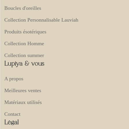
Boucles d'oreilles
Collection Personnalisable Lauviah
Produits ésotériques
Collection Homme
Collection summer
Lupiya & vous
A propos
Meilleures ventes
Matériaux utilisés
Contact
Légal