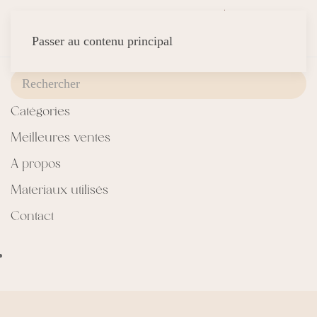
Passer au contenu principal
Catégories
Meilleures ventes
A propos
Materiaux utilisés
Contact