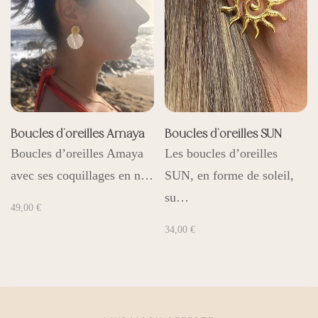
Boucles d’oreilles Amaya
Boucles d’oreilles SUN
Boucles d’oreilles Amaya
Les boucles d’oreilles
avec ses coquillages en n…
SUN, en forme de soleil,
su…
49,00
€
34,00
€