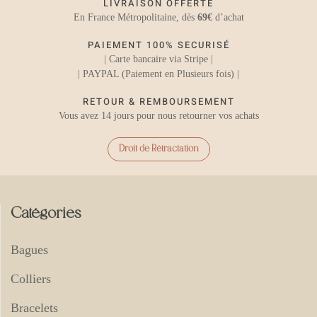
LIVRAISON OFFERTE
En France Métropolitaine, dès
69€
d’achat
PAIEMENT 100% SECURISÉ
| Carte bancaire via Stripe |
| PAYPAL (Paiement en Plusieurs fois) |
RETOUR & REMBOURSEMENT
Vous avez 14 jours pour nous retourner vos achats
Droit de Rétractation
Catégories
Bagues
Colliers
Bracelets