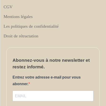
CGV
Mentions légales
Les politiques de confidentialité
Droit de rétractation
Abonnez-vous
à notre newsletter et
restez informé.
Entrez votre adresse e-mail pour vous
abonner.