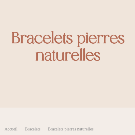
Bracelets pierres
naturelles
Accueil
Bracelets
Bracelets pierres naturelles