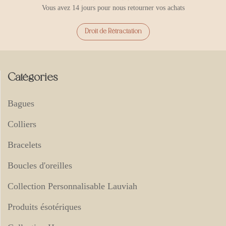
Vous avez 14 jours pour nous retourner vos achats
Droit de Rétractation
Catégories
Bagues
Colliers
Bracelets
Boucles d'oreilles
Collection Personnalisable Lauviah
Produits ésotériques