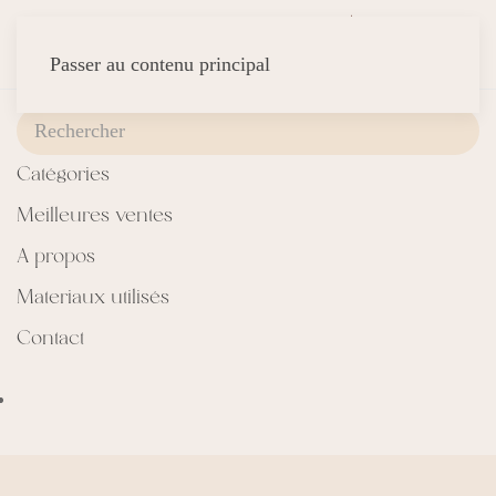
Passer au contenu principal
Catégories
Meilleures ventes
A propos
Materiaux utilisés
Contact