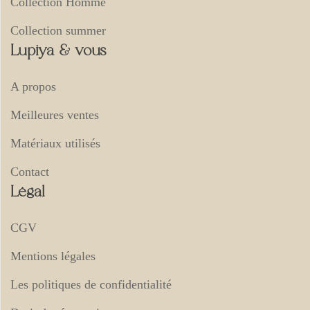
Collection Homme
Collection summer
Lupiya & vous
A propos
Meilleures ventes
Matériaux utilisés
Contact
Légal
CGV
Mentions légales
Les politiques de confidentialité