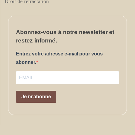
Droit de rétractation
Abonnez-vous
à notre newsletter et
restez informé.
Entrez votre adresse e-mail pour vous
abonner.
Je m'abonne