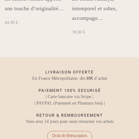
une touche d’originalité…
intemporel et sobre,
accompagn…
44,00
€
39,00
€
LIVRAISON OFFERTE
En France Métropolitaine, dès
69€
d’achat
PAIEMENT 100% SECURISÉ
| Carte bancaire via Stripe |
| PAYPAL (Paiement en Plusieurs fois) |
RETOUR & REMBOURSEMENT
Vous avez 14 jours pour nous retourner vos achats
Droit de Rétractation