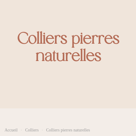
Colliers pierres
naturelles
Accueil
Colliers
Colliers pierres naturelles