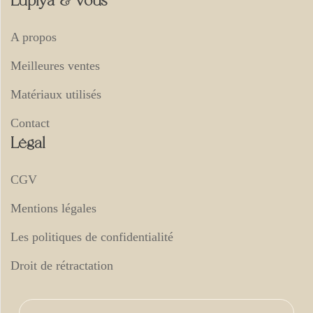
Lupiya & vous
A propos
Meilleures ventes
Matériaux utilisés
Contact
Légal
CGV
Mentions légales
Les politiques de confidentialité
Droit de rétractation