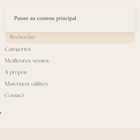
Passer au contenu principal
Catégories
Meilleures ventes
A propos
Materiaux utilisés
Contact