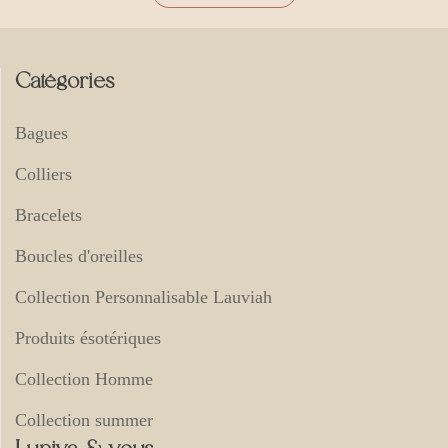
Catégories
Bagues
Colliers
Bracelets
Boucles d'oreilles
Collection Personnalisable Lauviah
Produits ésotériques
Collection Homme
Collection summer