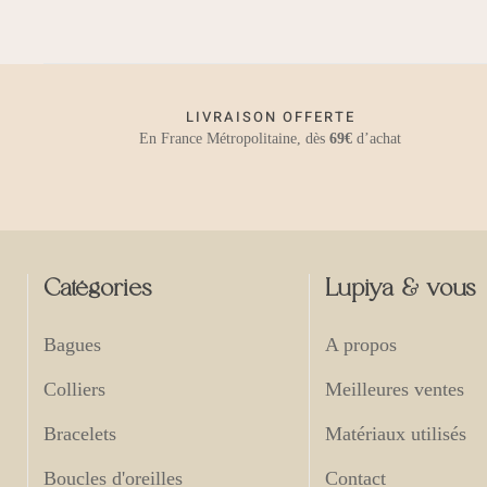
21,00 €
LIVRAISON OFFERTE
En France Métropolitaine, dès
69€
d’achat
Catégories
Lupiya & vous
Bagues
A propos
Colliers
Meilleures ventes
Bracelets
Matériaux utilisés
Boucles d'oreilles
Contact