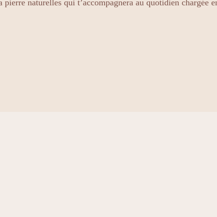
a pierre naturelles qui t’accompagnera au quotidien chargée e