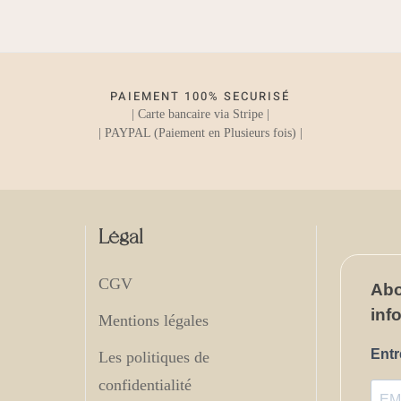
PAIEMENT 100% SECURISÉ
| Carte bancaire via Stripe |
| PAYPAL (Paiement en Plusieurs fois) |
Légal
CGV
Ab
inf
Mentions légales
Entr
Les politiques de
confidentialité