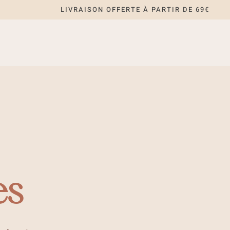
LIVRAISON OFFERTE À PARTIR DE 69€
es