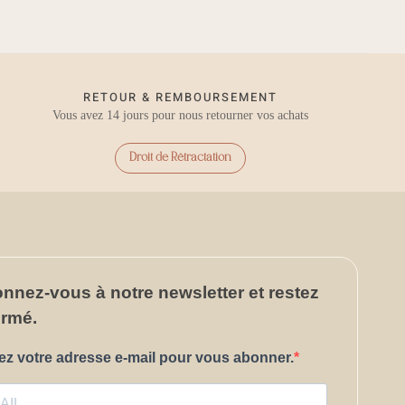
RETOUR & REMBOURSEMENT
Vous avez 14 jours pour nous retourner vos achats
Droit de Rétractation
onnez-vous
à notre newsletter et restez
ormé.
ez votre adresse e-mail pour vous abonner.