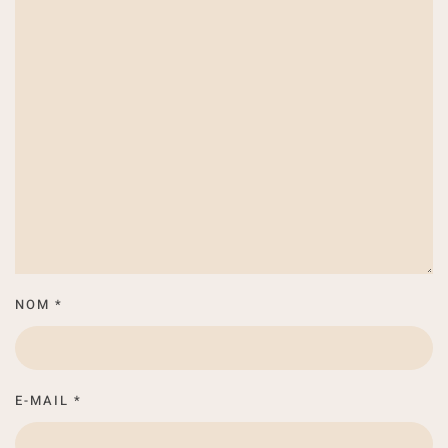
NOM
*
E-MAIL
*