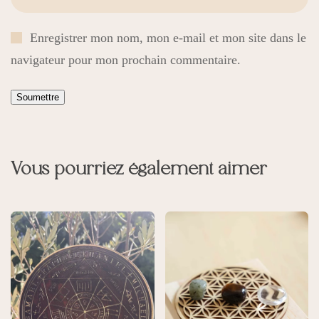
Enregistrer mon nom, mon e-mail et mon site dans le
navigateur pour mon prochain commentaire.
Vous pourriez également aimer