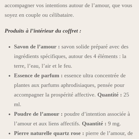
accompagner vos intentions autour de l’amour, que vous
soyez en couple ou célibataire.
Produits à l’intérieur du coffret :
Savon de l’amour :
savon solide préparé avec des
ingrédients spécifiques, autour des 4 éléments : la
terre, l’eau, l’air et le feu.
Essence de parfum :
essence ultra concentrée de
plantes aux parfums aphrodisiaques, pensée pour
accompagner la prospérité affective.
Quantité :
25
ml.
Poudre de l’amour :
poudre d’intention associée à
l’amour et aux liens affectifs.
Quantité :
9 mg.
Pierre naturelle quartz rose :
pierre de l’amour, de