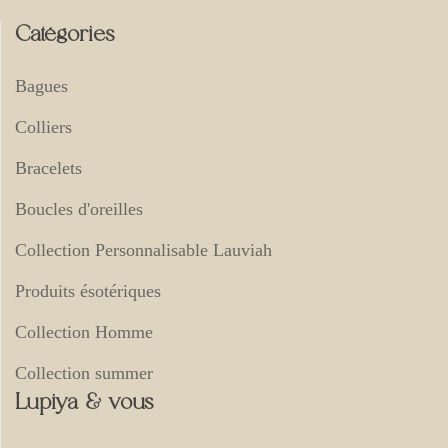
Catégories
Bagues
Colliers
Bracelets
Boucles d'oreilles
Collection Personnalisable Lauviah
Produits ésotériques
Collection Homme
Collection summer
Lupiya & vous