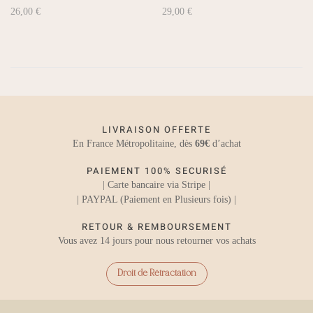
26,00
€
29,00
€
LIVRAISON OFFERTE
En France Métropolitaine, dès
69€
d’achat
PAIEMENT 100% SECURISÉ
| Carte bancaire via Stripe |
| PAYPAL (Paiement en Plusieurs fois) |
RETOUR & REMBOURSEMENT
Vous avez 14 jours pour nous retourner vos achats
Droit de Rétractation