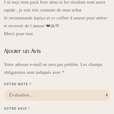
J ai reçu mon pack love alma et les résultats sont assez
rapide , je suis très contente de mon achat
Je recommande lupiya et ce coffret d amour pour attirer
et recevoir de l amour ❤️🙏🫶
Merci pour tout
Ajouter un Avis
Votre adresse e-mail ne sera pas publiée.
Les champs
obligatoires sont indiqués avec
*
VOTRE NOTE
*
VOTRE AVIS
*