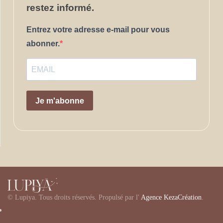
restez informé.
Entrez votre adresse e-mail pour vous
abonner.
Je m'abonne
©
Lupiya. Tous droits réservés. Propulsé par l'
Agence KezaCréation
.