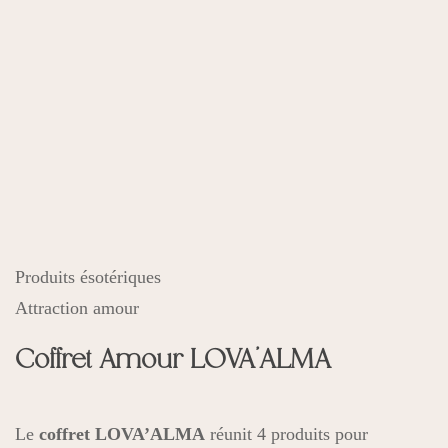
Produits ésotériques
Attraction amour
Coffret Amour LOVA’ALMA
Le
coffret LOVA’ALMA
réunit 4 produits pour