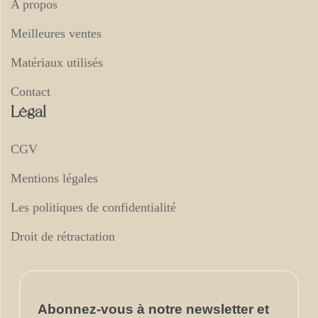
A propos
Meilleures ventes
Matériaux utilisés
Contact
Légal
CGV
Mentions légales
Les politiques de confidentialité
Droit de rétractation
Abonnez-vous
à notre newsletter et