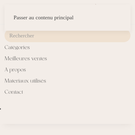
Passer au contenu principal
Catégories
Meilleures ventes
A propos
Materiaux utilisés
Contact