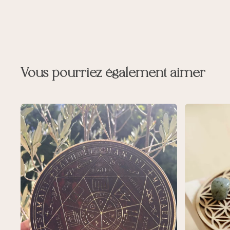
Vous pourriez également aimer