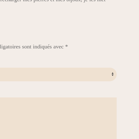
igatoires sont indiqués avec
*