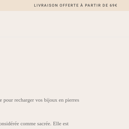
LIVRAISON OFFERTE À PARTIR DE 69€
le pour recharger vos bijoux en pierres
onsidérée comme sacrée. Elle est