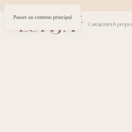
Passer au contenu principal
Catégories
A propo