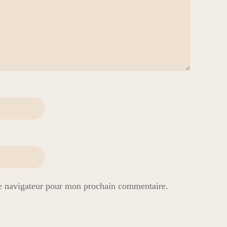
le navigateur pour mon prochain commentaire.