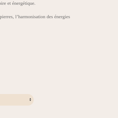
oire et énergétique.
ierres, l’harmonisation des énergies