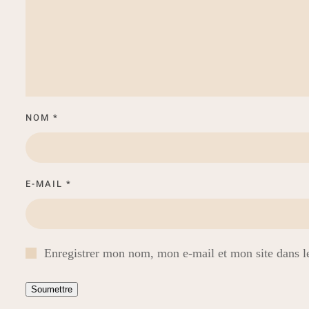
NOM
*
E-MAIL
*
Enregistrer mon nom, mon e-mail et mon site dans 