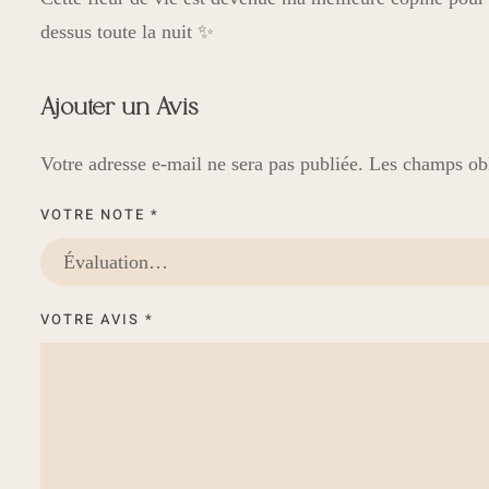
dessus toute la nuit ✨
Ajouter un Avis
Votre adresse e-mail ne sera pas publiée.
Les champs obl
VOTRE NOTE
*
VOTRE AVIS
*