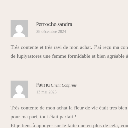
Perroche sandra
28 décembre 2024
Très contente et très ravi de mon achat. J’ai reçu ma c
de lupiyastores une femme formidable et bien agréable
Fatma
Client Confirmé
13 mai 2025
Très contente de mon achat la fleur de vie était très bien
pour ma part, tout était parfait !
Et je tiens à appuyer sur le faite que en plus de cela, v