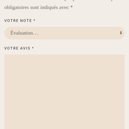
obligatoires sont indiqués avec
*
VOTRE NOTE
*
VOTRE AVIS
*