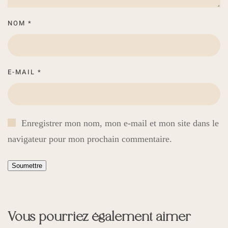
NOM
*
E-MAIL
*
Enregistrer mon nom, mon e-mail et mon site dans le
navigateur pour mon prochain commentaire.
Vous pourriez également aimer