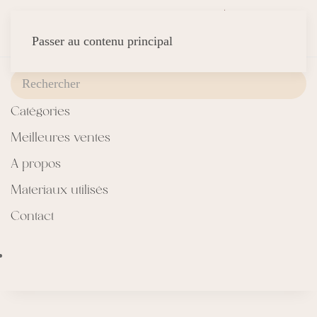
Passer au contenu principal
Catégories
Meilleures ventes
A propos
Materiaux utilisés
Contact