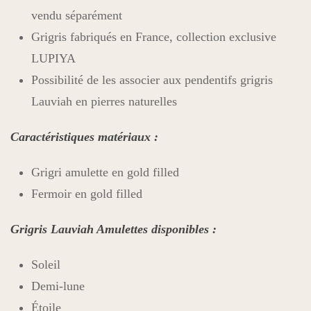
vendu séparément
Grigris fabriqués en France, collection exclusive
LUPIYA
Possibilité de les associer aux pendentifs grigris
Lauviah en pierres naturelles
Caractéristiques matériaux :
Grigri amulette en gold filled
Fermoir en gold filled
Grigris Lauviah Amulettes disponibles :
Soleil
Demi-lune
Étoile