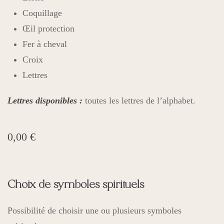
Coquillage
Œil protection
Fer à cheval
Croix
Lettres
Lettres disponibles :
toutes les lettres de l’alphabet.
0,00
€
Choix de symboles spirituels
Possibilité de choisir une ou plusieurs symboles