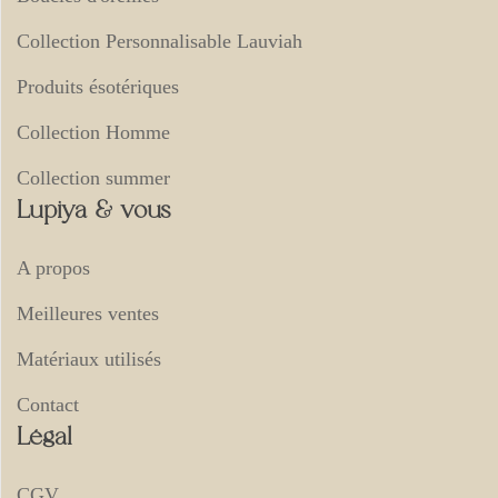
Collection Personnalisable Lauviah
Produits ésotériques
Collection Homme
Collection summer
Lupiya & vous
A propos
Meilleures ventes
Matériaux utilisés
Contact
Légal
CGV