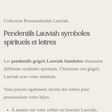
Collection Personnalisable Lauviah
Pendentifs Lauviah symboles
spirituels et lettres
Les
pendentifs grigris Lauviah Amulettes
réunissent
différents symboles spirituels. Choisissez vos grigris
Lauviah avec votre intuition.
Vous pouvez également choisir des lettres pour
personnaliser votre bijou.
À monter sur votre collier ou bracelet Lauviah,