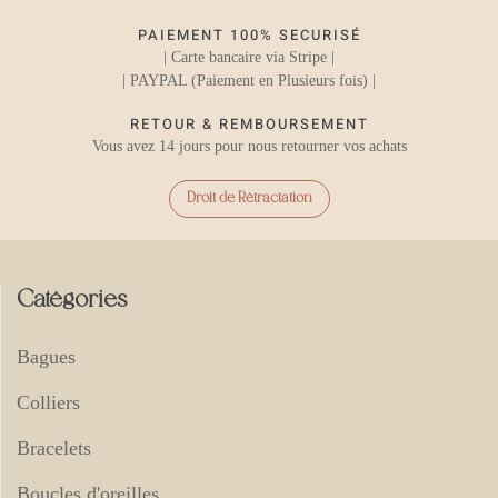
PAIEMENT 100% SECURISÉ
| Carte bancaire via Stripe |
| PAYPAL (Paiement en Plusieurs fois) |
RETOUR & REMBOURSEMENT
Vous avez 14 jours pour nous retourner vos achats
Droit de Rétractation
Catégories
Bagues
Colliers
Bracelets
Boucles d'oreilles