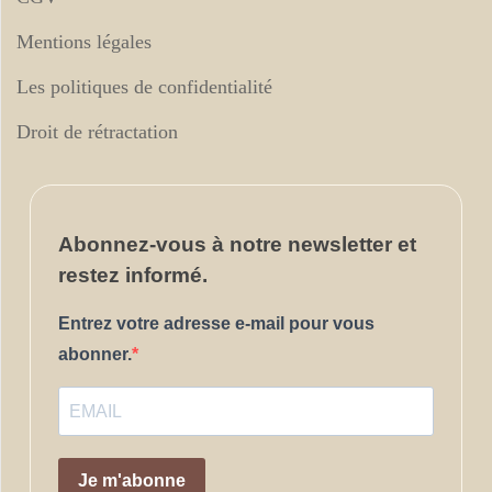
Mentions légales
Les politiques de confidentialité
Droit de rétractation
Abonnez-vous
à notre newsletter et
restez informé.
Entrez votre adresse e-mail pour vous
abonner.
Je m'abonne