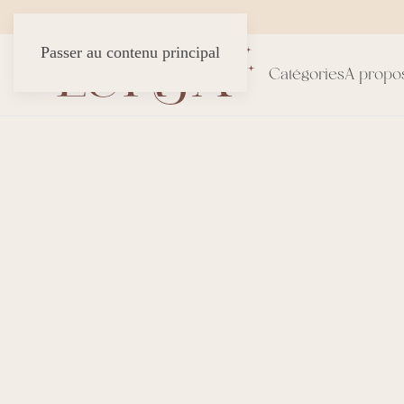
Passer au contenu principal
Catégories
A propo