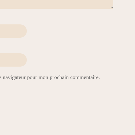
le navigateur pour mon prochain commentaire.