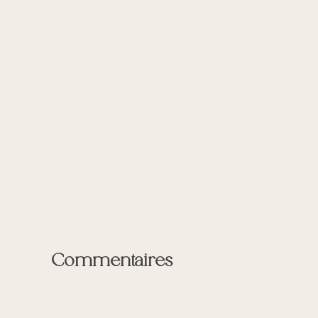
Commentaires