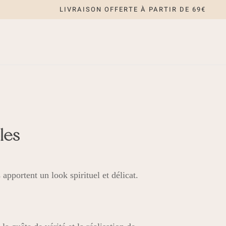
LIVRAISON OFFERTE À PARTIR DE 69€
les
apportent un look spirituel et délicat.