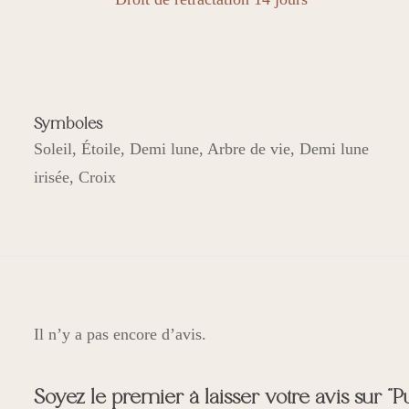
symboles
Symboles
Soleil, Étoile, Demi lune, Arbre de vie, Demi lune
irisée, Croix
Il n’y a pas encore d’avis.
Soyez le premier à laisser votre avis sur “