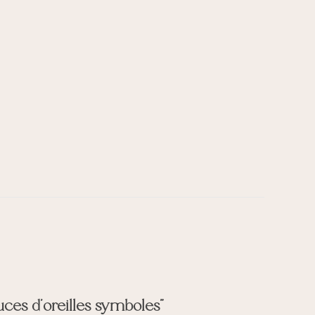
Puces d’oreilles symboles”