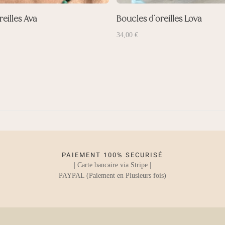
reilles Ava
Boucles d’oreilles Lova
34,00
€
PAIEMENT 100% SECURISÉ
| Carte bancaire via Stripe |
| PAYPAL (Paiement en Plusieurs fois) |