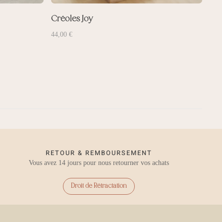
Créoles Joy
44,00
€
RETOUR & REMBOURSEMENT
Vous avez 14 jours pour nous retourner vos achats
Droit de Rétractation