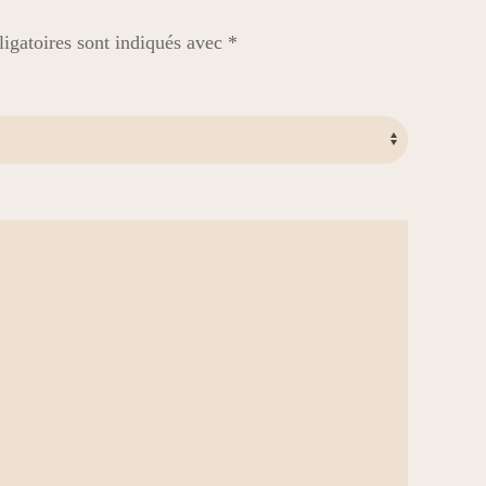
igatoires sont indiqués avec
*