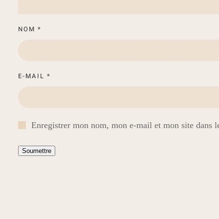
NOM
*
E-MAIL
*
Enregistrer mon nom, mon e-mail et mon site dans 