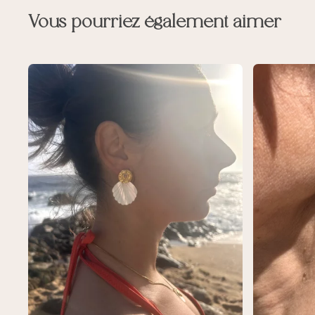
Vous pourriez également aimer