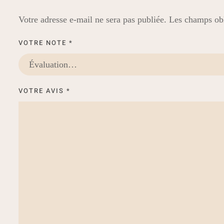
Votre adresse e-mail ne sera pas publiée.
Les champs obl
VOTRE NOTE
*
VOTRE AVIS
*