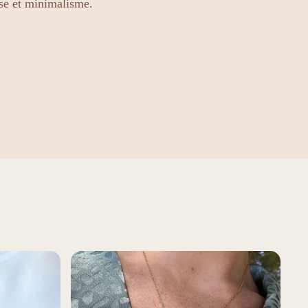
se et minimalisme.