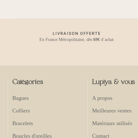
69,00 €
LIVRAISON OFFERTE
En France Métropolitaine, dès
69€
d’achat
Catégories
Lupiya & vous
Bagues
A propos
Colliers
Meilleures ventes
Bracelets
Matériaux utilisés
Boucles d'oreilles
Contact