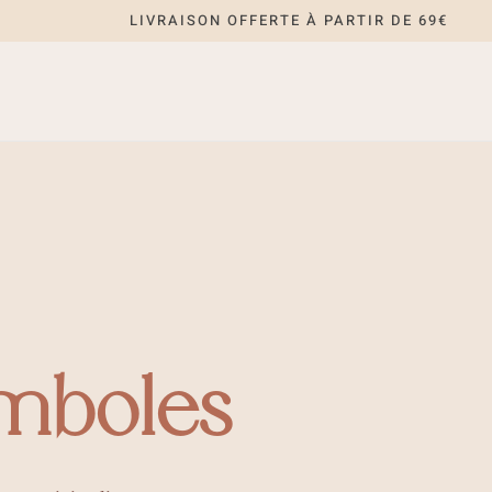
LIVRAISON OFFERTE À PARTIR DE 69€
ymboles