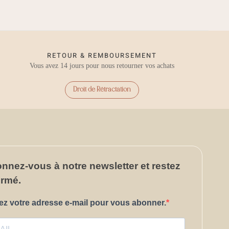
RETOUR & REMBOURSEMENT
Vous avez 14 jours pour nous retourner vos achats
Droit de Rétractation
onnez-vous
à notre newsletter et restez
ormé.
ez votre adresse e-mail pour vous abonner.