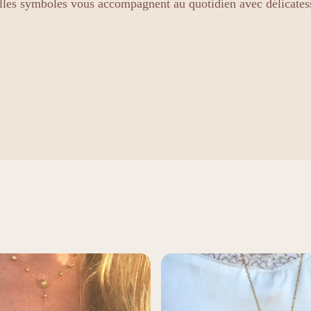
illes symboles vous accompagnent au quotidien avec délicates