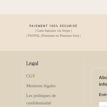
PAIEMENT 100% SECURISÉ
| Carte bancaire via Stripe |
| PAYPAL (Paiement en Plusieurs fois) |
Légal
CGV
Ab
inf
Mentions légales
Entr
Les politiques de
confidentialité