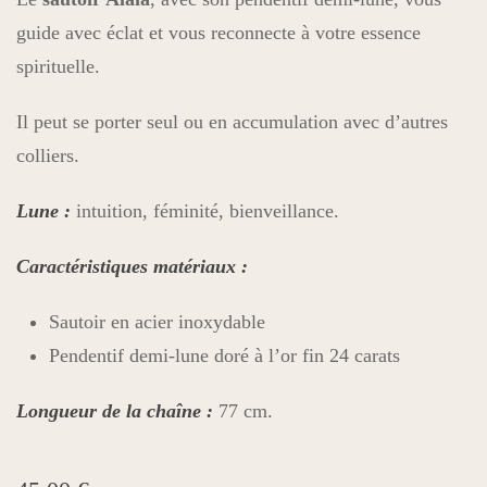
guide avec éclat et vous reconnecte à votre essence
spirituelle.
Il peut se porter seul ou en accumulation avec d’autres
colliers.
Lune :
intuition, féminité, bienveillance.
Caractéristiques matériaux :
Sautoir en acier inoxydable
Pendentif demi-lune doré à l’or fin 24 carats
Longueur de la chaîne :
77 cm.