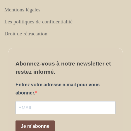
Mentions légales
Les politiques de confidentialité
Droit de rétractation
Abonnez-vous
à notre newsletter et
restez informé.
Entrez votre adresse e-mail pour vous
abonner.
Je m'abonne