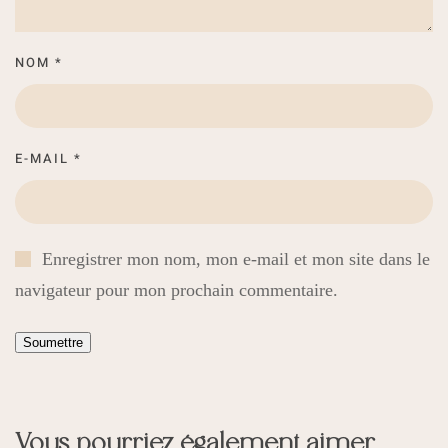
NOM
*
E-MAIL
*
Enregistrer mon nom, mon e-mail et mon site dans le
navigateur pour mon prochain commentaire.
Vous pourriez également aimer