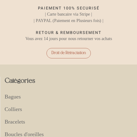
PAIEMENT 100% SECURISÉ
| Carte bancaire via Stripe |
| PAYPAL (Paiement en Plusieurs fois) |
RETOUR & REMBOURSEMENT
Vous avez 14 jours pour nous retourner vos achats
Droit de Rétractation
Catégories
Bagues
Colliers
Bracelets
Boucles d'oreilles