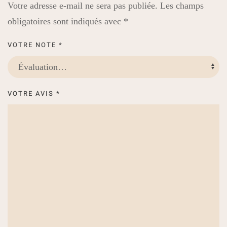
Votre adresse e-mail ne sera pas publiée.
Les champs
obligatoires sont indiqués avec
*
VOTRE NOTE
*
VOTRE AVIS
*