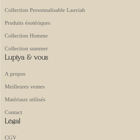
Collection Personnalisable Lauviah
Produits ésotériques
Collection Homme
Collection summer
Lupiya & vous
A propos
Meilleures ventes
Matériaux utilisés
Contact
Légal
CGV