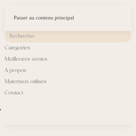
Passer au contenu principal
Catégories
Meilleures ventes
A propos
Materiaux utilisés
Contact